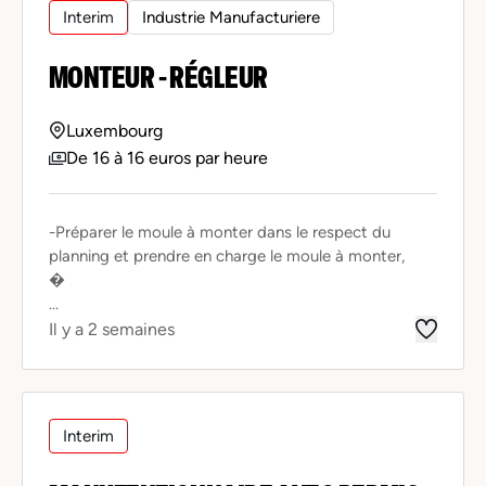
Interim
Industrie Manufacturiere
MONTEUR - RÉGLEUR
Luxembourg
De 16 à 16 euros par heure
-Préparer le moule à monter dans le respect du
planning et prendre en charge le moule à monter,
�
...
Il y a 2 semaines
Interim