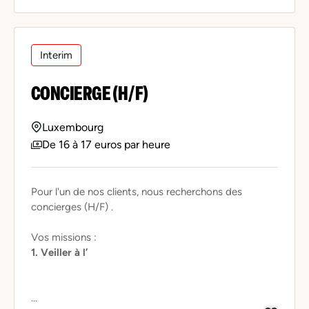
Interim
CONCIERGE (H/F)
Luxembourg
De 16 à 17 euros par heure
Pour l'un de nos clients, nous recherchons des
concierges (H/F) .
Vos missions :
1. Veiller à l’
...