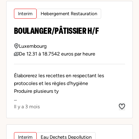
Interim
Hebergement Restauration
BOULANGER/PÂTISSIER H/F
Luxembourg
De 12.31 à 18.7542 euros par heure
Élaborerez les recettes en respectant les
protocoles et les règles d'hygiène
Produire plusieurs ty
...
Il y a 3 mois
Interim
Eau Dechets Depollution