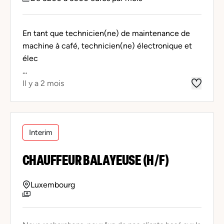
En tant que technicien(ne) de maintenance de
machine à café, technicien(ne) électronique et
élec
...
Il y a 2 mois
Interim
CHAUFFEUR BALAYEUSE (H/F)
Luxembourg