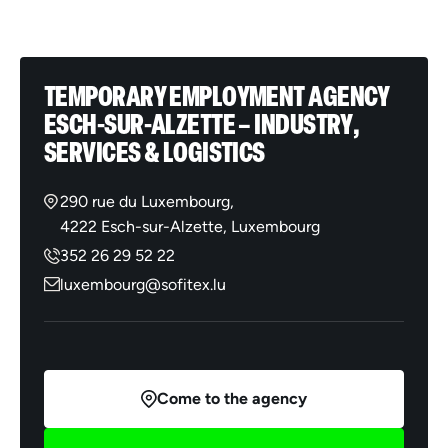
TEMPORARY EMPLOYMENT AGENCY
ESCH-SUR-ALZETTE – INDUSTRY,
SERVICES & LOGISTICS
290 rue du Luxembourg,
4222 Esch-sur-Alzette, Luxembourg
352 26 29 52 22
luxembourg@sofitex.lu
Come to the agency