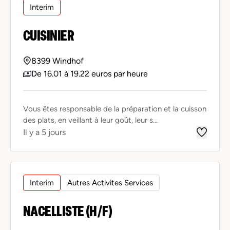
Interim
CUISINIER
8399 Windhof
De 16.01 à 19.22 euros par heure
Vous êtes responsable de la préparation et la cuisson
des plats, en veillant à leur goût, leur s...
Il y a 5 jours
Interim
Autres Activites Services
NACELLISTE (H/F)