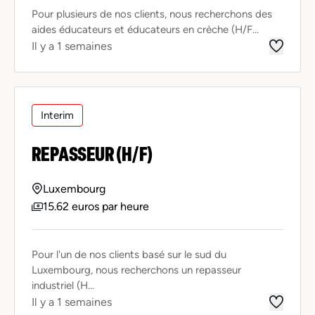
Pour plusieurs de nos clients, nous recherchons des
aides éducateurs et éducateurs en crèche (H/F...
Il y a 1 semaines
Interim
REPASSEUR (H/F)
Luxembourg
15.62 euros par heure
Pour l'un de nos clients basé sur le sud du
Luxembourg, nous recherchons un repasseur
industriel (H...
Il y a 1 semaines