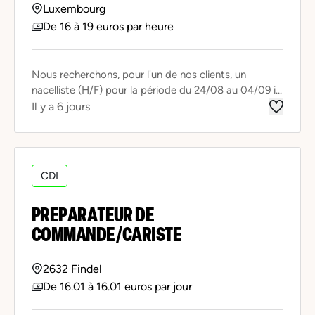
Luxembourg
De 16 à 19 euros par heure
Nous recherchons, pour l'un de nos clients, un
nacelliste (H/F) pour la période du 24/08 au 04/09 i...
Il y a 6 jours
CDI
PREPARATEUR DE
COMMANDE/CARISTE
2632 Findel
De 16.01 à 16.01 euros par jour