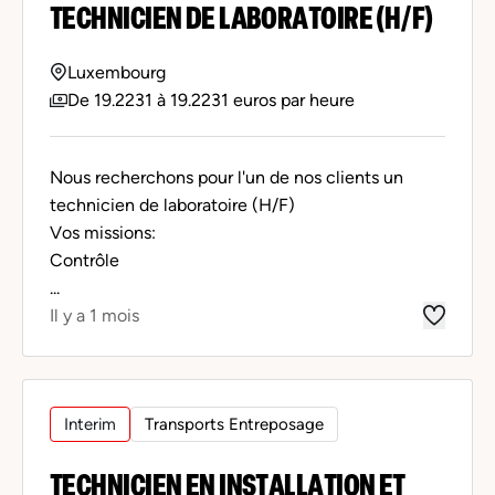
TECHNICIEN DE LABORATOIRE (H/F)
Luxembourg
De 19.2231 à 19.2231 euros par heure
Nous recherchons pour l'un de nos clients un
technicien de laboratoire (H/F)
Vos missions:
Contrôle
...
Il y a 1 mois
Interim
Transports Entreposage
TECHNICIEN EN INSTALLATION ET