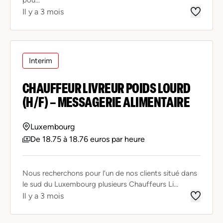
Il y a 3 mois
Interim
CHAUFFEUR LIVREUR POIDS LOURD
(H/F) – MESSAGERIE ALIMENTAIRE
Luxembourg
De 18.75 à 18.76 euros par heure
Nous recherchons pour l’un de nos clients situé dans
le sud du Luxembourg plusieurs Chauffeurs Li...
Il y a 3 mois