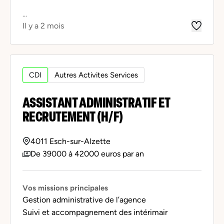
...
Il y a 2 mois
CDI
Autres Activites Services
ASSISTANT ADMINISTRATIF ET
RECRUTEMENT (H/F)
4011 Esch-sur-Alzette
De 39000 à 42000 euros par an
Vos missions principales
Gestion administrative de l’agence
Suivi et accompagnement des intérimair