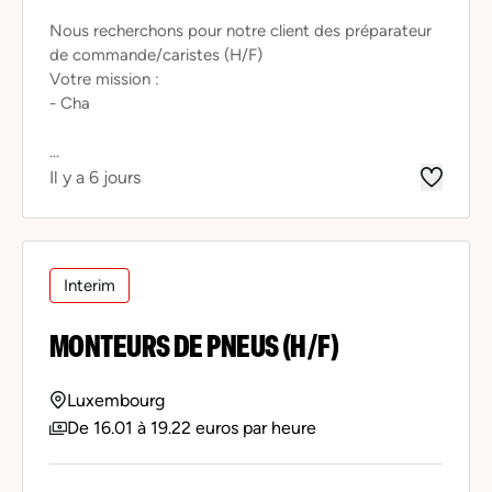
Nous recherchons pour notre client des préparateur
de commande/caristes (H/F)
Votre mission :
- Cha
...
Il y a 6 jours
Interim
MONTEURS DE PNEUS (H/F)
Luxembourg
De 16.01 à 19.22 euros par heure