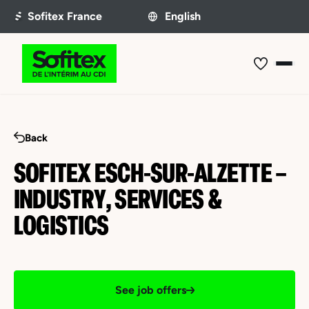
Back
SOFITEX ESCH-SUR-ALZETTE –
INDUSTRY, SERVICES &
LOGISTICS
See job offers