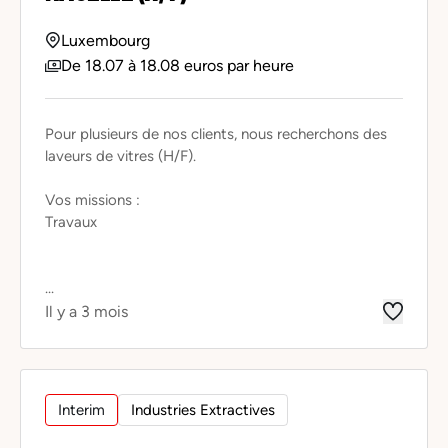
Luxembourg
De 18.07 à 18.08 euros par heure
Pour plusieurs de nos clients, nous recherchons des
laveurs de vitres (H/F).
Vos missions :
Travaux
...
Il y a 3 mois
Interim
Industries Extractives