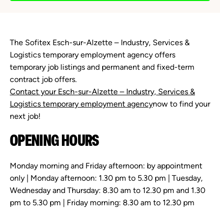
The Sofitex Esch-sur-Alzette – Industry, Services &
Logistics temporary employment agency offers
temporary job listings and permanent and fixed-term
contract job offers.
Contact your Esch-sur-Alzette – Industry, Services &
Logistics temporary employment agency
now to find your
next job!
OPENING HOURS
Monday morning and Friday afternoon: by appointment
only | Monday afternoon: 1.30 pm to 5.30 pm | Tuesday,
Wednesday and Thursday: 8.30 am to 12.30 pm and 1.30
pm to 5.30 pm | Friday morning: 8.30 am to 12.30 pm