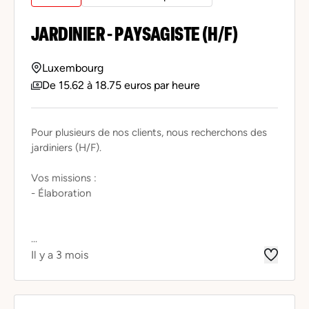
JARDINIER - PAYSAGISTE (H/F)
Luxembourg
De 15.62 à 18.75 euros par heure
Pour plusieurs de nos clients, nous recherchons des
jardiniers (H/F).
Vos missions :
- Élaboration
...
Il y a 3 mois