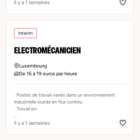
Il y a 1 semaines
Interim
ELECTROMÉCANICIEN
Luxembourg
De 16 à 19 euros par heure
· Postes de travail variés dans un environnement
industrielle lourde en flux continu
· Travail po
...
Il y a 1 semaines