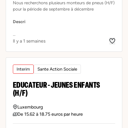
Nous recherchons plusieurs monteurs de pneus (H/F)
pour la période de septembre à décembre
Descri
...
Il y a 1 semaines
Interim
Sante Action Sociale
EDUCATEUR - JEUNES ENFANTS
(H/F)
Luxembourg
De 15.62 à 18.75 euros par heure