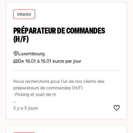
Interim
PRÉPARATEUR DE COMMANDES
(H/F)
Luxembourg
De 16.01 à 16.01 euros par jour
Nous recherchons pour l'un de nos clients des
préparateurs de commandes (H/F)
-Picking et scan de m
...
Il y a 3 jours