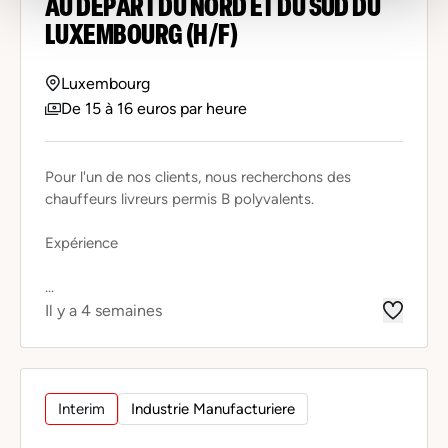
AU DÉPART DU NORD ET DU SUD DU
LUXEMBOURG (H/F)
Luxembourg
De 15 à 16 euros par heure
Pour l'un de nos clients, nous recherchons des
chauffeurs livreurs permis B polyvalents.
Expérience
...
Il y a 4 semaines
Interim
Industrie Manufacturiere