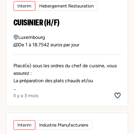
Interim
Hebergement Restauration
CUISINIER (H/F)
Luxembourg
De 1 à 18.7542 euros par jour
Placé(e) sous les ordres du chef de cuisine, vous
assurez :
La préparation des plats chauds et/ou
...
Il y a 3 mois
Interim
Industrie Manufacturiere