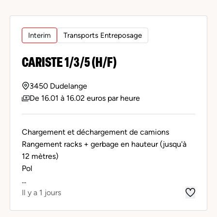
Interim
Transports Entreposage
CARISTE 1/3/5 (H/F)
3450 Dudelange
De 16.01 à 16.02 euros par heure
Chargement et déchargement de camions
Rangement racks + gerbage en hauteur (jusqu'à
12 mètres)
Pol
...
Il y a 1 jours