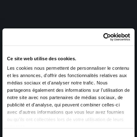
Ce site web utilise des cookies.
Les cookies nous permettent de personnaliser le contenu
et les annonces, d'offrir des fonctionnalités relatives aux
médias sociaux et d'analyser notre trafic. Nous
partageons également des informations sur l'utilisation de
notre site avec nos partenaires de médias sociaux, de
publicité et d'analyse, qui peuvent combiner celles-ci
avec d'autres informations que vous leur avez fournies
ou qu'ils ont collectées lors de votre utilisation de leurs
services.
Sélection