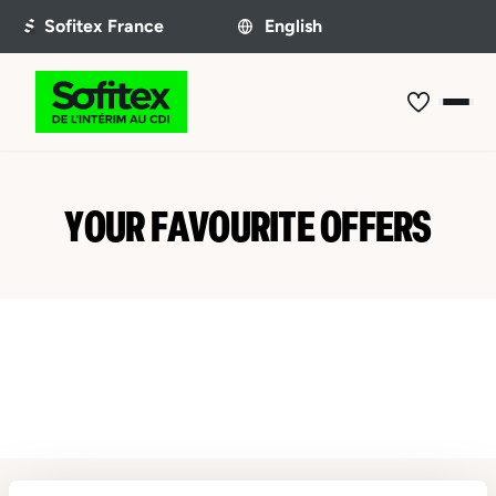
YOUR FAVOURITE OFFERS