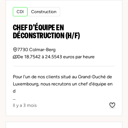
CDI
Construction
CHEF D'ÉQUIPE EN
DÉCONSTRUCTION (H/F)
7730 Colmar-Berg
De 18.7542 à 24.5543 euros par heure
Pour l'un de nos clients situé au Grand-Duché de
Luxembourg, nous recrutons un chef d'équipe en
d
...
Il y a 3 mois