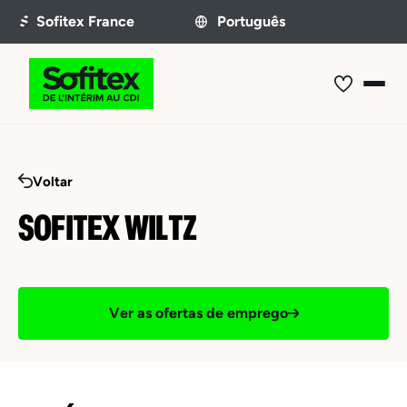
Voltar
SOFITEX WILTZ
Ver as ofertas de emprego