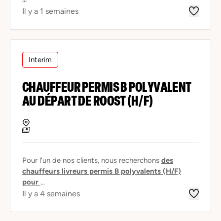
Il y a 1 semaines
Interim
CHAUFFEUR PERMIS B POLYVALENT
AU DÉPART DE ROOST (H/F)
Pour l'un de nos clients, nous recherchons
des
chauffeurs livreurs permis B polyvalents (H/F)
pour
...
Il y a 4 semaines