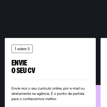
1 sobre 5
ENVIE
O SEU CV
Envie-nos o seu currículo online, por e-mail ou
diretamente na agência. É o ponto de partida
para o conhecermos melhor.