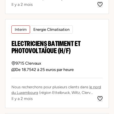
Il y a 2 mois
Interim
Energie Climatisation
ELECTRICIENS BATIMENT ET
PHOTOVOLTAÏQUE (H/F)
9715 Clervaux
De 18.7542 à 25 euros par heure
Nous recherchons pour plusieurs clients dans
le nord
du Luxembourg
(région Ettelbruck, Wiltz, Clerv...
Il y a 2 mois