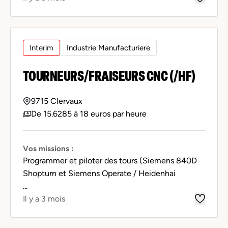
Interim
Industrie Manufacturiere
TOURNEURS/FRAISEURS CNC (/HF)
9715 Clervaux
De 15.6285 à 18 euros par heure
Vos missions :
Programmer et piloter des tours (Siemens 840D
Shopturn et Siemens Operate / Heidenhai
...
Il y a 3 mois