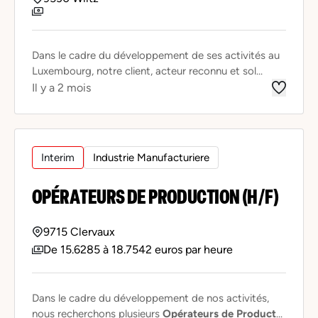
Dans le cadre du développement de ses activités au
Luxembourg, notre client, acteur reconnu et sol...
Il y a 2 mois
Interim
Industrie Manufacturiere
OPÉRATEURS DE PRODUCTION (H/F)
9715 Clervaux
De 15.6285 à 18.7542 euros par heure
Dans le cadre du développement de nos activités,
nous recherchons plusieurs
Opérateurs de Product
...