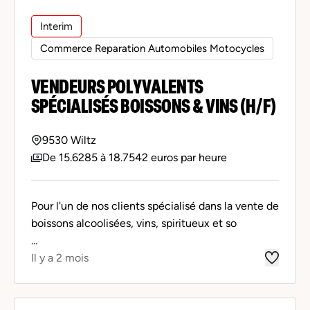
Interim
Commerce Reparation Automobiles Motocycles
VENDEURS POLYVALENTS
SPÉCIALISÉS BOISSONS & VINS (H/F)
9530 Wiltz
De 15.6285 à 18.7542 euros par heure
Pour l'un de nos clients spécialisé dans la vente de
boissons alcoolisées, vins, spiritueux et so
...
Il y a 2 mois