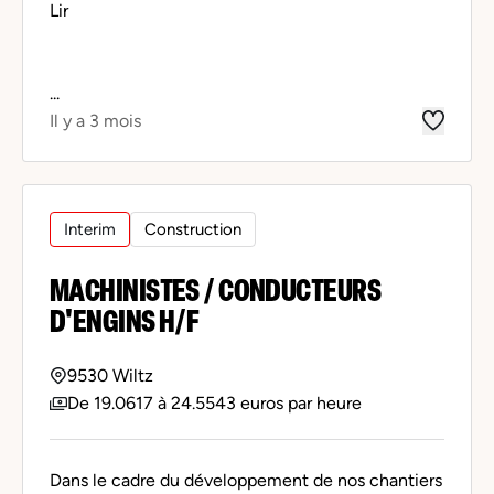
Lir
...
Il y a 3 mois
Interim
Construction
MACHINISTES / CONDUCTEURS
D'ENGINS H/F
9530 Wiltz
De 19.0617 à 24.5543 euros par heure
Dans le cadre du développement de nos chantiers