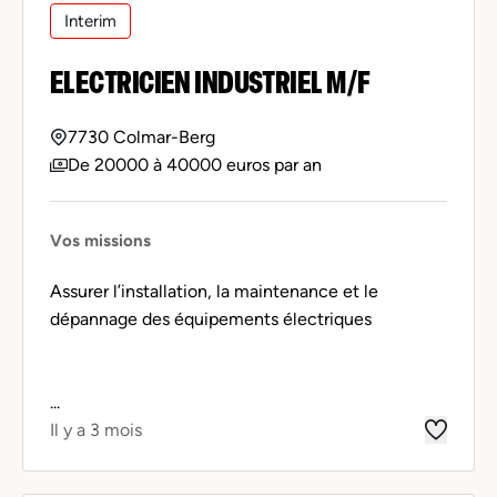
Interim
ELECTRICIEN INDUSTRIEL M/F
7730 Colmar-Berg
De 20000 à 40000 euros par an
Vos missions
Assurer l’installation, la maintenance et le
dépannage des équipements électriques
...
Il y a 3 mois