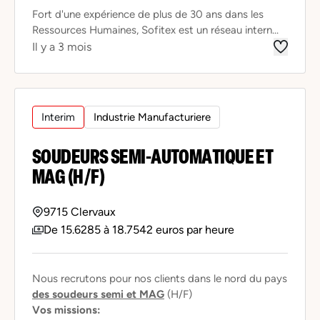
Fort d'une expérience de plus de 30 ans dans les
Ressources Humaines, Sofitex est un réseau intern...
Il y a 3 mois
Interim
Industrie Manufacturiere
SOUDEURS SEMI-AUTOMATIQUE ET
MAG (H/F)
9715 Clervaux
De 15.6285 à 18.7542 euros par heure
Nous recrutons pour nos clients dans le nord du pays
des soudeurs semi et MAG
(H/F)
Vos missions: