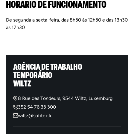
HORÁRIO DE FUNCIONAMENTO
De segunda a sexta-feira, das 8h30 às 12h30 e das 13h30
às 17h30
AGÊNCIA DE TRABALHO
TEMPORÁRIO
WILTZ
8 Rue des Tondeurs, 9544 Wiltz, Luxemburg
352 54 76 33 300
wiltz@sofitex.lu