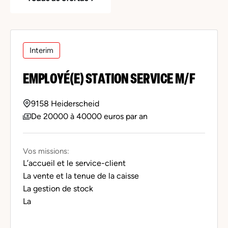
Interim
EMPLOYÉ(E) STATION SERVICE M/F
9158 Heiderscheid
De 20000 à 40000 euros par an
Vos missions:
L’accueil et le service-client
La vente et la tenue de la caisse
La gestion de stock
La
...