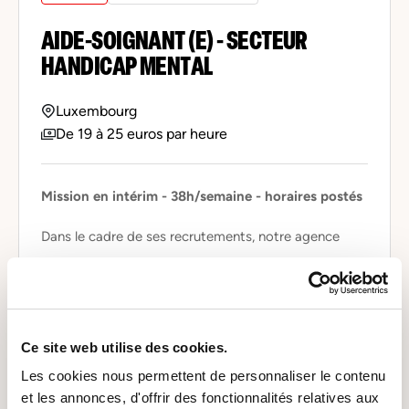
AIDE-SOIGNANT (E) - SECTEUR
HANDICAP MENTAL
Luxembourg
De 19 à 25 euros par heure
Mission en intérim - 38h/semaine - horaires postés
Dans le cadre de ses recrutements, notre agence
...
Il y a 3 mois
Ce site web utilise des cookies.
Les cookies nous permettent de personnaliser le contenu
Interim
et les annonces, d'offrir des fonctionnalités relatives aux