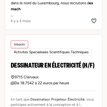
dans le nord du Luxembourg, nous recrutons d
es
mach
...
Il y a 3 mois
Interim
Activites Specialisees Scientifiques Techniques
DESSINATEUR EN ÉLECTRICITÉ (H/F)
9715 Clervaux
De 18.7542 à 22 euros par heure
En tant que
Dessinateur Projeteur Électricité
, vous
participez activement à la conception et à l...