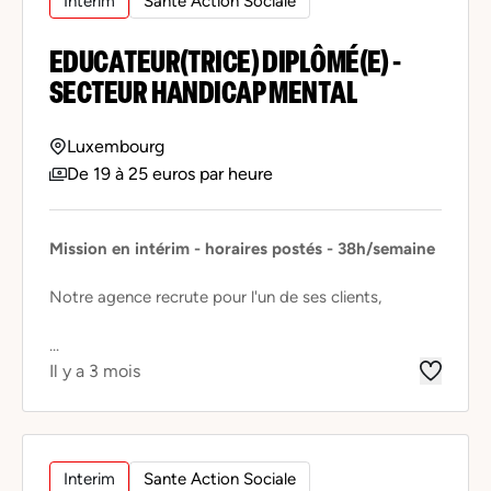
Interim
Sante Action Sociale
EDUCATEUR(TRICE) DIPLÔMÉ(E) -
SECTEUR HANDICAP MENTAL
Luxembourg
De 19 à 25 euros par heure
Mission en intérim - horaires postés - 38h/semaine
Notre agence recrute pour l'un de ses clients,
...
Il y a 3 mois
Interim
Sante Action Sociale