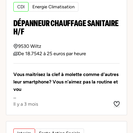
CDI
Energie Climatisation
DÉPANNEUR CHAUFFAGE SANITAIRE
H/F
9530 Wiltz
De 18.7542 à 25 euros par heure
Vous maitrisez la clef à molette comme d'autres
leur smartphone? Vous n'aimez pas la routine et
vou
...
Il y a 3 mois