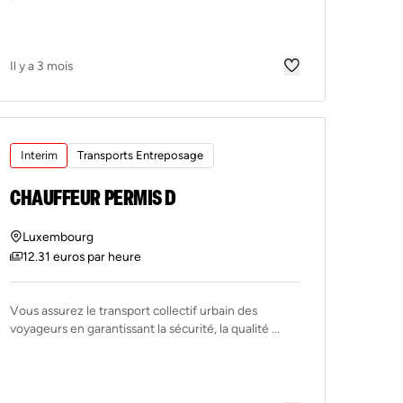
Il y a 3 mois
Interim
Transports Entreposage
CHAUFFEUR PERMIS D
Luxembourg
12.31 euros par heure
Vous assurez le transport collectif urbain des
voyageurs en garantissant la sécurité, la qualité ...