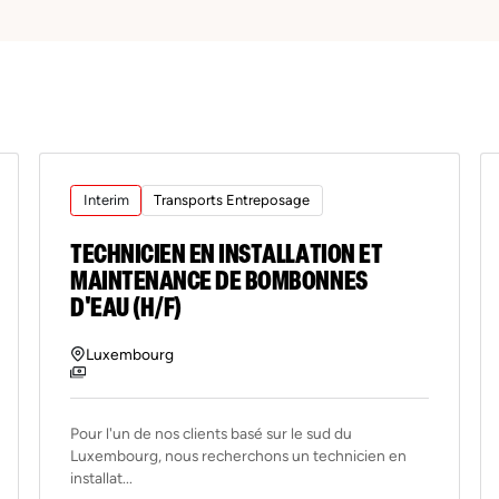
Interim
Transports Entreposage
TECHNICIEN EN INSTALLATION ET
MAINTENANCE DE BOMBONNES
D'EAU (H/F)
Luxembourg
Pour l'un de nos clients basé sur le sud du
Luxembourg, nous recherchons un technicien en
installat...