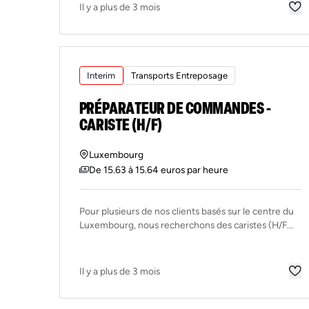
Il y a plus de 3 mois
Interim
Transports Entreposage
PRÉPARATEUR DE COMMANDES -
CARISTE (H/F)
Luxembourg
De 15.63 à 15.64 euros par heure
Pour plusieurs de nos clients basés sur le centre du
Luxembourg, nous recherchons des caristes (H/F...
Il y a plus de 3 mois