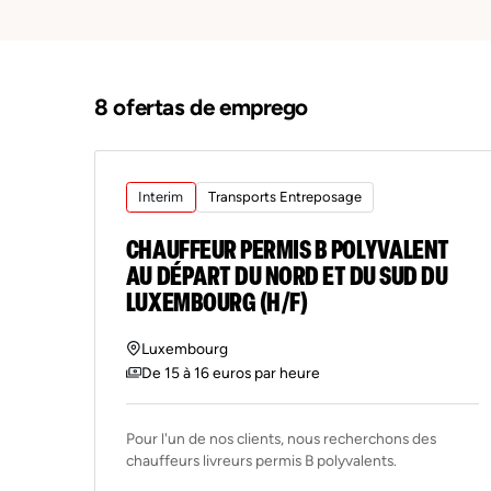
8 ofertas de emprego
Interim
Transports Entreposage
CHAUFFEUR PERMIS B POLYVALENT
AU DÉPART DU NORD ET DU SUD DU
LUXEMBOURG (H/F)
Luxembourg
De 15 à 16 euros par heure
Pour l'un de nos clients, nous recherchons des
chauffeurs livreurs permis B polyvalents.