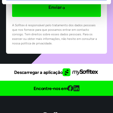
Enviar
A Sofitex é responsável pelo tratamento dos dados pessoais
que nos fornece para que possamos entrar em contacto
consigo. Tem direitos sobre esses dados pessoais. Para os
exercer ou obter mais informações, não hesite em consultar a
nossa política de privacidade.
Descarregar a aplicação
Encontre-nos em