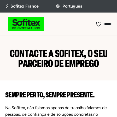
CONTACTE A SOFITEX, O SEU
PARCEIRO DE EMPREGO
SEMPRE PERTO, SEMPRE PRESENTE.
Na Sofitex, não falamos apenas de trabalho.falamos de
pessoas, de confiança e de soluções concretas.no