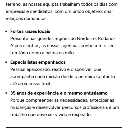
terreno, as nossas equipas trabalham todos os dias com
empresas e candidatos, com um único objetivo: criar
relações duradouras.
Fortes raízes locais
Presente nas grandes regiões do Nordeste, Ródano-
Alpes e outras, as nossas agências conhecem o seu
território como a palma da mão.
Especialistas empenhados
Pessoal apaixonado, reativo e disponível, que
acompanha cada missão desde o primeiro contacto
até ao sucesso final.
35 anos de experiência e o mesmo entusiasmo
Porque compreender as necessidades, antecipar as
mudanças e desenvolver percursos profissionais é um
trabalho que deve ser vivido e respirado.