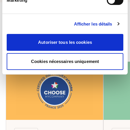
Marketing
PARA LER TAMBÉM
Afficher les détails
Autoriser tous les cookies
Todas as notícias
Cookies nécessaires uniquement