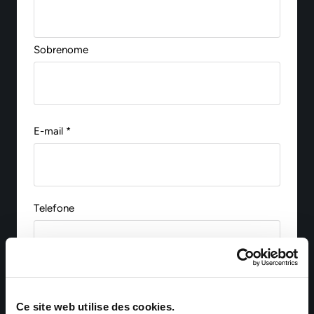
Sobrenome
E-mail *
Telefone
Pays d'habitation *
Ce site web utilise des cookies.