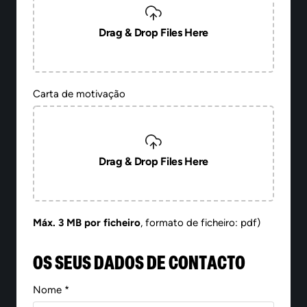
Drag & Drop Files Here
Carta de motivação
Drag & Drop Files Here
Máx. 3 MB por ficheiro
, formato de ficheiro: pdf)
OS SEUS DADOS DE CONTACTO
Nome *