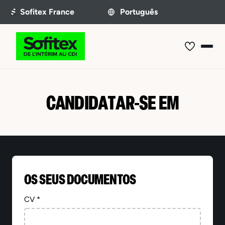
CANDIDATAR-SE EM
OS SEUS DOCUMENTOS
CV *