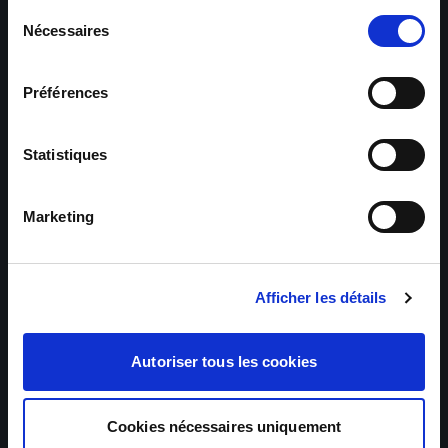
Sélection
Nécessaires
du
consentement
Préférences
Statistiques
Marketing
Afficher les détails
Autoriser tous les cookies
Cookies nécessaires uniquement