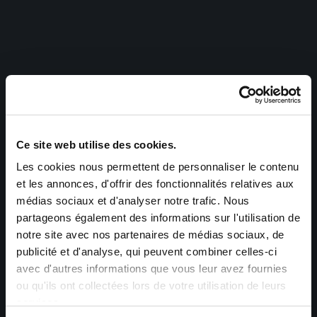
Ce site web utilise des cookies.
Les cookies nous permettent de personnaliser le contenu
et les annonces, d'offrir des fonctionnalités relatives aux
médias sociaux et d'analyser notre trafic. Nous
partageons également des informations sur l'utilisation de
notre site avec nos partenaires de médias sociaux, de
publicité et d'analyse, qui peuvent combiner celles-ci
avec d'autres informations que vous leur avez fournies
ou qu'ils ont collectées lors de votre utilisation de leurs
services.