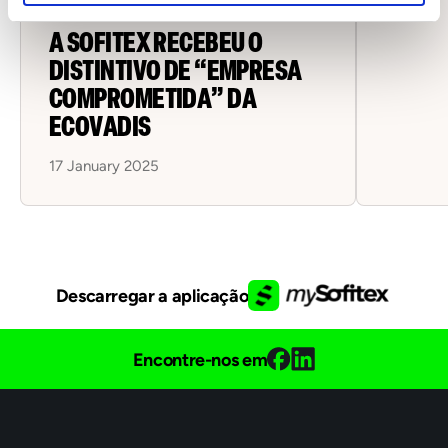
A SOFITEX RECEBEU O
DISTINTIVO DE “EMPRESA
COMPROMETIDA” DA
ECOVADIS
17 January 2025
Descarregar a aplicação
Encontre-nos em