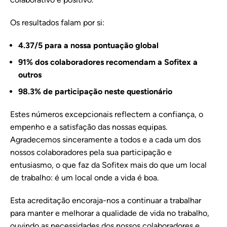
Os resultados falam por si:
4.37/5 para a nossa pontuação global
91% dos colaboradores recomendam a Sofitex a
outros
98.3% de participação neste questionário
Estes números excepcionais reflectem a confiança, o
empenho e a satisfação das nossas equipas.
Agradecemos sinceramente a todos e a cada um dos
nossos colaboradores pela sua participação e
entusiasmo, o que faz da Sofitex mais do que um local
de trabalho: é um local onde a vida é boa.
Esta acreditação encoraja-nos a continuar a trabalhar
para manter e melhorar a qualidade de vida no trabalho,
ouvindo as necessidades dos nossos colaboradores e