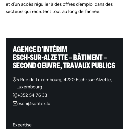
et d’un accès régulier à des offres d’emploi dans des
secteurs qui recrutent tout au long de l’année.
AGENCE D'INTÉRIM
ESCH-SUR-ALZETTE – BÂTIMENT –
SECOND OEUVRE, TRAVAUX PUBLICS
5 Rue de Luxembourg, 4220 Esch-sur-Alzette,
Luxembourg
+352 54 76 33
esch@sofitex.lu
Expertise