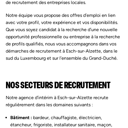
de recrutement des entreprises locales.
Notre équipe vous propose des offres d’emploi en lien
avec votre profil, votre expérience et vos disponibilités.
Que vous soyez candidat à la recherche d’une nouvelle
opportunité professionnelle ou entreprise à la recherche
de profils qualifiés, nous vous accompagnons dans vos
démarches de recrutement à Esch-sur-Alzette, dans le
sud du Luxembourg et sur l’ensemble du Grand-Duché.
NOS SECTEURS DE RECRUTEMENT
Notre agence d’intérim à Esch-sur-Alzette recrute
régulièrement dans les domaines suivants :
Bâtiment :
bardeur, chauffagiste, électricien,
étancheur, frigoriste, installateur sanitaire, maçon,