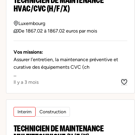
HVAC/CVC (H/F/X)
Luxembourg
De 1867.02 à 1867.02 euros par mois
Vos missions:
Assurer l’entretien, la maintenance préventive et
curative des équipements CVC (ch
...
Il y a 3 mois
Interim
Construction
TECHNICIEN DE MAINTENANCE