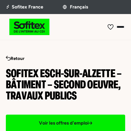
Retour
SOFITEX ESCH-SUR-ALZETTE –
BÂTIMENT – SECOND OEUVRE,
TRAVAUX PUBLICS
Voir les offres d'emploi