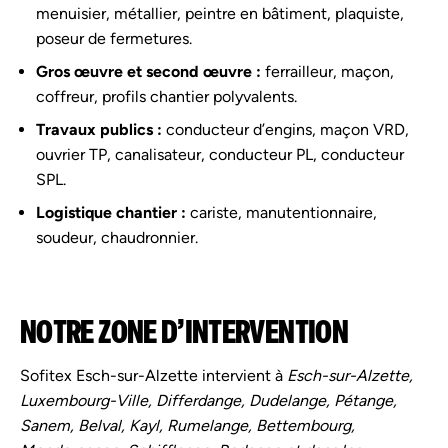
menuisier, métallier, peintre en bâtiment, plaquiste,
poseur de fermetures.
Gros œuvre et second œuvre :
ferrailleur, maçon,
coffreur, profils chantier polyvalents.
Travaux publics :
conducteur d’engins, maçon VRD,
ouvrier TP, canalisateur, conducteur PL, conducteur
SPL.
Logistique chantier :
cariste, manutentionnaire,
soudeur, chaudronnier.
NOTRE ZONE D’INTERVENTION
Sofitex Esch-sur-Alzette intervient à
Esch-sur-Alzette,
Luxembourg-Ville, Differdange, Dudelange, Pétange,
Sanem, Belval, Kayl, Rumelange, Bettembourg,