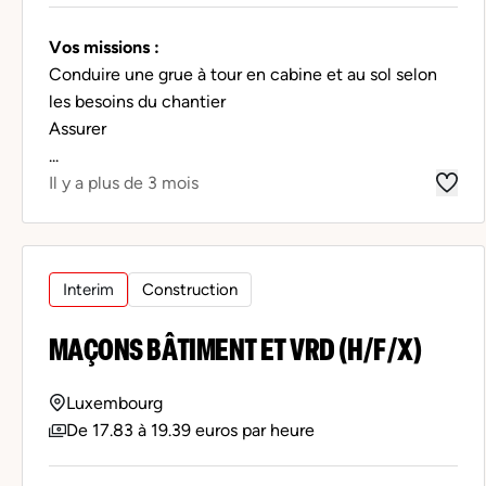
Vos missions :
Conduire une grue à tour en cabine et au sol selon
les besoins du chantier
Assurer
...
Il y a plus de 3 mois
Interim
Construction
MAÇONS BÂTIMENT ET VRD (H/F/X)
Luxembourg
De 17.83 à 19.39 euros par heure