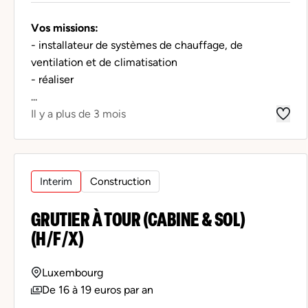
Vos missions:
- installateur de systèmes de chauffage, de
ventilation et de climatisation
- réaliser
...
Il y a plus de 3 mois
Interim
Construction
GRUTIER À TOUR (CABINE & SOL)
(H/F/X)
Luxembourg
De 16 à 19 euros par an