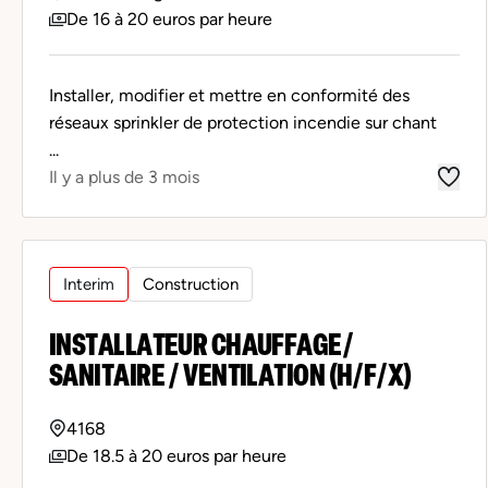
De 16 à 20 euros par heure
Installer, modifier et mettre en conformité des
réseaux sprinkler de protection incendie sur chant
...
Il y a plus de 3 mois
Interim
Construction
INSTALLATEUR CHAUFFAGE/
SANITAIRE / VENTILATION (H/F/X)
4168
De 18.5 à 20 euros par heure