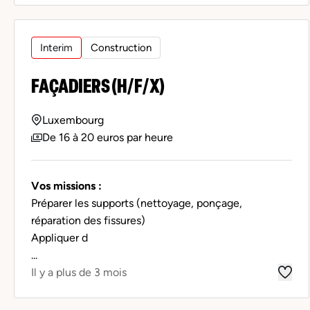
Interim
Construction
FAÇADIERS (H/F/X)
Luxembourg
De 16 à 20 euros par heure
Vos missions :
Préparer les supports (nettoyage, ponçage,
réparation des fissures)
Appliquer d
...
Il y a plus de 3 mois