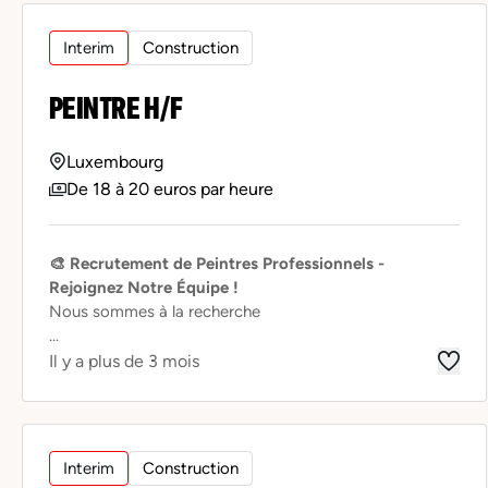
Interim
Construction
PEINTRE H/F
Luxembourg
De 18 à 20 euros par heure
🎨 Recrutement de Peintres Professionnels -
Rejoignez Notre Équipe !
Nous sommes à la recherche
...
Il y a plus de 3 mois
Interim
Construction