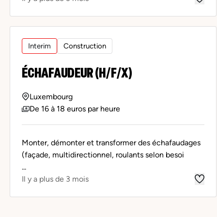
Interim
Construction
ÉCHAFAUDEUR (H/F/X)
Luxembourg
De 16 à 18 euros par heure
Monter, démonter et transformer des échafaudages
(façade, multidirectionnel, roulants selon besoi
...
Il y a plus de 3 mois