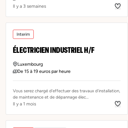
Il y a 3 semaines
Interim
ÉLECTRICIEN INDUSTRIEL H/F
Luxembourg
De 15 à 19 euros par heure
Vous serez chargé d’effectuer des travaux d’installation,
de maintenance et de dépannage élec...
Il y a 1 mois