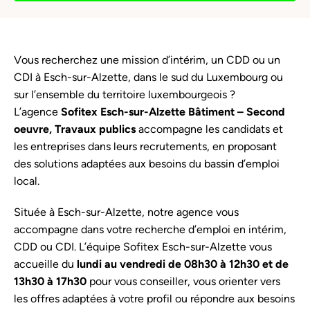
Vous recherchez une mission d’intérim, un CDD ou un
CDI à Esch-sur-Alzette, dans le sud du Luxembourg ou
sur l’ensemble du territoire luxembourgeois ?
L’agence
Sofitex Esch-sur-Alzette
Bâtiment – Second
oeuvre, Travaux publics
accompagne les candidats et
les entreprises dans leurs recrutements, en proposant
des solutions adaptées aux besoins du bassin d’emploi
local.
Située à Esch-sur-Alzette, notre agence vous
accompagne dans votre recherche d’emploi en intérim,
CDD ou CDI. L’équipe Sofitex Esch-sur-Alzette vous
accueille du
lundi au vendredi de 08h30 à 12h30 et de
13h30 à 17h30
pour vous conseiller, vous orienter vers
les offres adaptées à votre profil ou répondre aux besoins