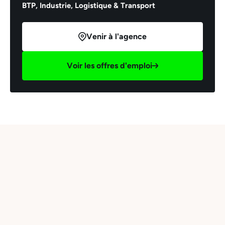
BTP,
Industrie,
Logistique & Transport
Venir à l'agence
Voir les offres d'emploi