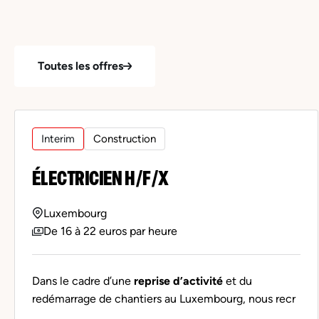
Toutes les offres
Interim
Construction
ÉLECTRICIEN H/F/X
Luxembourg
De 16 à 22 euros par heure
Dans le cadre d’une
reprise d’activité
et du
redémarrage de chantiers au Luxembourg, nous recr
...