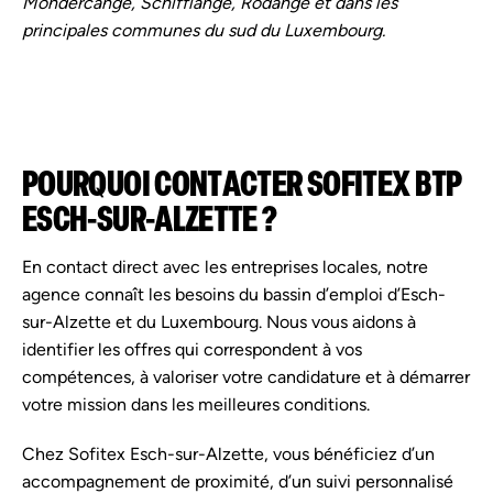
Mondercange, Schifflange, Rodange et dans les
principales communes du sud du Luxembourg.
POURQUOI CONTACTER SOFITEX BTP
ESCH-SUR-ALZETTE ?
En contact direct avec les entreprises locales, notre
agence connaît les besoins du bassin d’emploi d’Esch-
sur-Alzette et du Luxembourg. Nous vous aidons à
identifier les offres qui correspondent à vos
compétences, à valoriser votre candidature et à démarrer
votre mission dans les meilleures conditions.
Chez Sofitex Esch-sur-Alzette, vous bénéficiez d’un
accompagnement de proximité, d’un suivi personnalisé