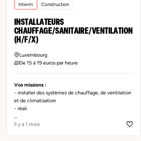
Interim
Construction
INSTALLATEURS
CHAUFFAGE/SANITAIRE/VENTILATION
(H/F/X)
Luxembourg
De 15 à 19 euros par heure
Vos missions :
- installer des systèmes de chauffage, de ventilation
et de climatisation
- réali
...
Il y a 1 mois