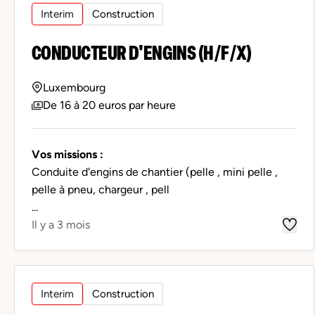
Interim
Construction
CONDUCTEUR D'ENGINS (H/F/X)
Luxembourg
De 16 à 20 euros par heure
Vos missions :
Conduite d'engins de chantier (pelle , mini pelle ,
pelle à pneu, chargeur , pell
...
Il y a 3 mois
Interim
Construction