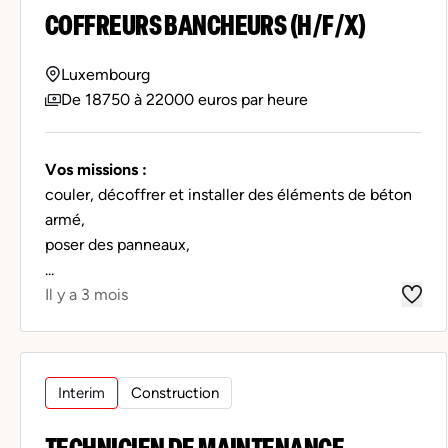
COFFREURS BANCHEURS (H/F/X)
Luxembourg
De 18750 à 22000 euros par heure
Vos missions :
couler, décoffrer et installer des éléments de béton
armé,
poser des panneaux,
...
Il y a 3 mois
Interim
Construction
TECHNICIEN DE MAINTENANCE