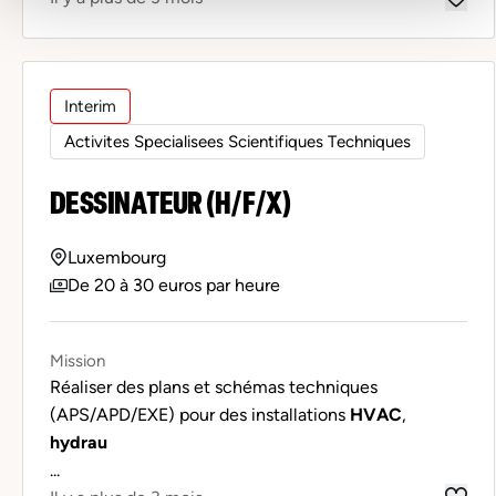
Interim
Activites Specialisees Scientifiques Techniques
DESSINATEUR (H/F/X)
Luxembourg
De 20 à 30 euros par heure
Mission
Réaliser des plans et schémas techniques
(APS/APD/EXE) pour des installations
HVAC
,
hydrau
...