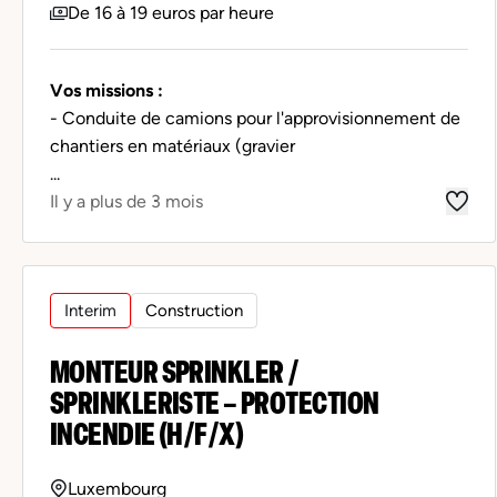
De 16 à 19 euros par heure
Vos missions :
- Conduite de camions pour l'approvisionnement de
chantiers en matériaux (gravier
...
Il y a plus de 3 mois
Interim
Construction
MONTEUR SPRINKLER /
SPRINKLERISTE – PROTECTION
INCENDIE (H/F/X)
Luxembourg