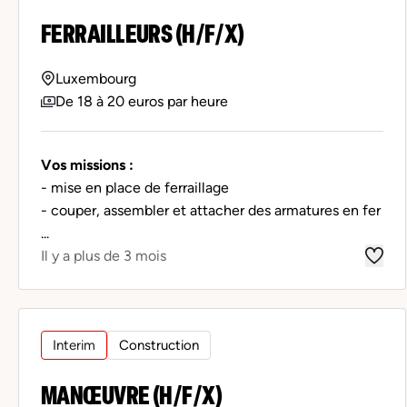
FERRAILLEURS (H/F/X)
Luxembourg
De 18 à 20 euros par heure
Vos missions :
- mise en place de ferraillage
- couper, assembler et attacher des armatures en fer
...
Il y a plus de 3 mois
Interim
Construction
MANŒUVRE (H/F/X)