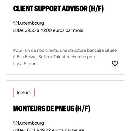
CLIENT SUPPORT ADVISOR (H/F)
Luxembourg
De 3950 à 4200 euros par mois
Pour l'un de nos clients, une structure bancaire située
à Esh Belval, Sofitex Talent recherche pou...
Il y a 6 jours
Interim
MONTEURS DE PNEUS (H/F)
Luxembourg
De 16.01 à 19.22 euros par heure