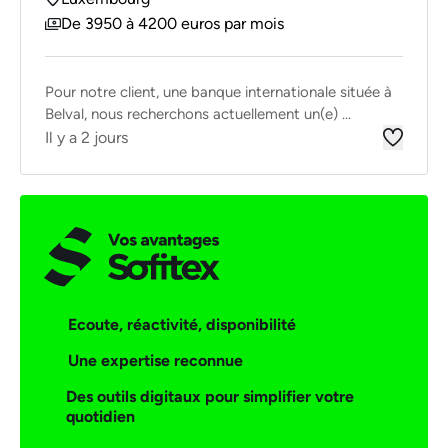
De 3950 à 4200 euros par mois
Pour notre client, une banque internationale située à
Belval, nous recherchons actuellement un(e) ...
Il y a 2 jours
Ecoute, réactivité, disponibilité
Une expertise reconnue
Des outils digitaux pour simplifier votre
quotidien