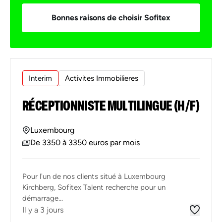
Bonnes raisons de choisir Sofitex
Interim
Activites Immobilieres
RÉCEPTIONNISTE MULTILINGUE (H/F)
Luxembourg
De 3350 à 3350 euros par mois
Pour l'un de nos clients situé à Luxembourg
Kirchberg, Sofitex Talent recherche pour un
démarrage...
Il y a 3 jours