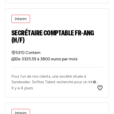
Interim
SECRÉTAIRE COMPTABLE FR-ANG
(H/F)
5310 Contern
De 3325.59 à 3800 euros par mois
Pour l'un de nos clients, une société située à
Sandweiler, Sofitex Talent recherche pour un int�...
Il y a 4 jours
Interim