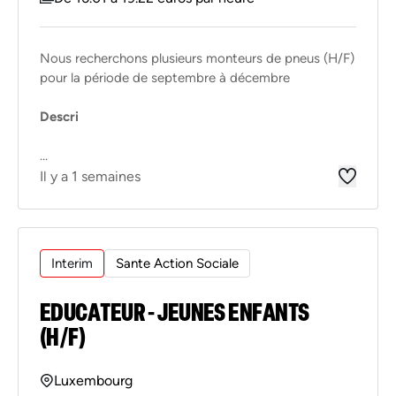
Nous recherchons plusieurs monteurs de pneus (H/F)
pour la période de septembre à décembre
Descri
...
Il y a 1 semaines
Interim
Sante Action Sociale
EDUCATEUR - JEUNES ENFANTS
(H/F)
Luxembourg