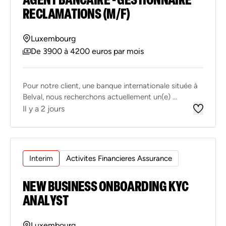
RECLAMATIONS (M/F)
Luxembourg
De 3900 à 4200 euros par mois
Pour notre client, une banque internationale située à
Belval, nous recherchons actuellement un(e) ...
Il y a 2 jours
Interim
Activites Financieres Assurance
NEW BUSINESS ONBOARDING KYC
ANALYST
Luxembourg