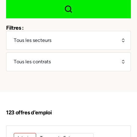
Filtres :
123 offres d'emploi