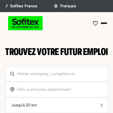
TROUVEZ VOTRE FUTUR EMPLOI