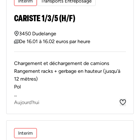
Interim
Transports Entreposage
CARISTE 1/3/5 (H/F)
3450 Dudelange
De 16.01 à 16.02 euros par heure
Chargement et déchargement de camions
Rangement racks + gerbage en hauteur (jusqu'à
12 mètres)
Pol
...
Aujourd'hui
Interim