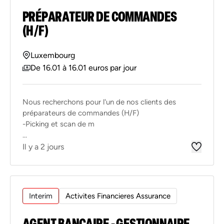
PRÉPARATEUR DE COMMANDES
(H/F)
Luxembourg
De 16.01 à 16.01 euros par jour
Nous recherchons pour l'un de nos clients des
préparateurs de commandes (H/F)
-Picking et scan de m
...
Il y a 2 jours
Interim
Activites Financieres Assurance
AGENT BANCAIRE - GESTIONNAIRE