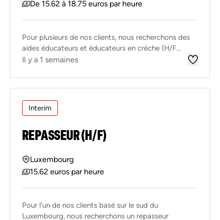
De 15.62 à 18.75 euros par heure
Pour plusieurs de nos clients, nous recherchons des
aides éducateurs et éducateurs en crèche (H/F...
Il y a 1 semaines
Interim
REPASSEUR (H/F)
Luxembourg
15.62 euros par heure
Pour l'un de nos clients basé sur le sud du
Luxembourg, nous recherchons un repasseur