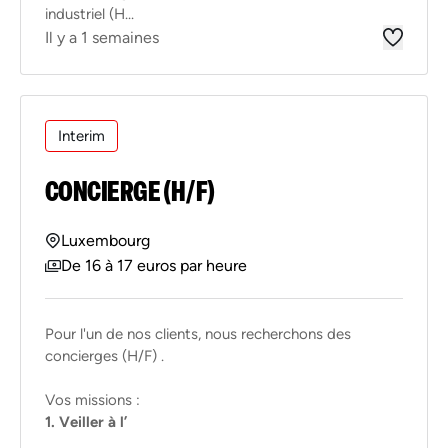
industriel (H...
Il y a 1 semaines
Interim
CONCIERGE (H/F)
Luxembourg
De 16 à 17 euros par heure
Pour l'un de nos clients, nous recherchons des
concierges (H/F) .
Vos missions :
1. Veiller à l’