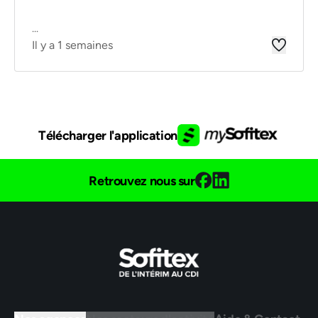
...
Il y a 1 semaines
Télécharger l'application
Retrouvez nous sur