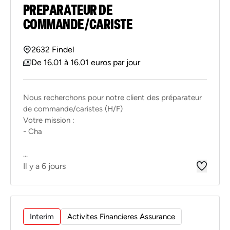
PREPARATEUR DE
COMMANDE/CARISTE
2632 Findel
De 16.01 à 16.01 euros par jour
Nous recherchons pour notre client des préparateur
de commande/caristes (H/F)
Votre mission :
- Cha
...
Il y a 6 jours
Interim
Activites Financieres Assurance