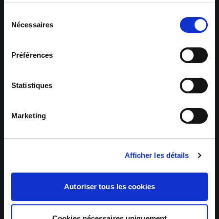
Sélection
Nécessaires
du
consentement
Préférences
Statistiques
Marketing
Afficher les détails
Autoriser tous les cookies
Cookies nécessaires uniquement