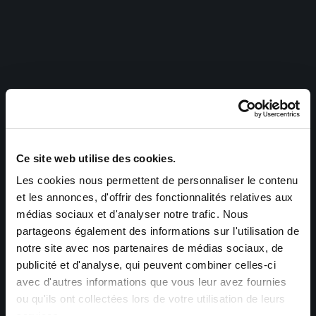
Ce site web utilise des cookies.
Les cookies nous permettent de personnaliser le contenu
et les annonces, d'offrir des fonctionnalités relatives aux
médias sociaux et d'analyser notre trafic. Nous
partageons également des informations sur l'utilisation de
notre site avec nos partenaires de médias sociaux, de
publicité et d'analyse, qui peuvent combiner celles-ci
avec d'autres informations que vous leur avez fournies
ou qu'ils ont collectées lors de votre utilisation de leurs
services.