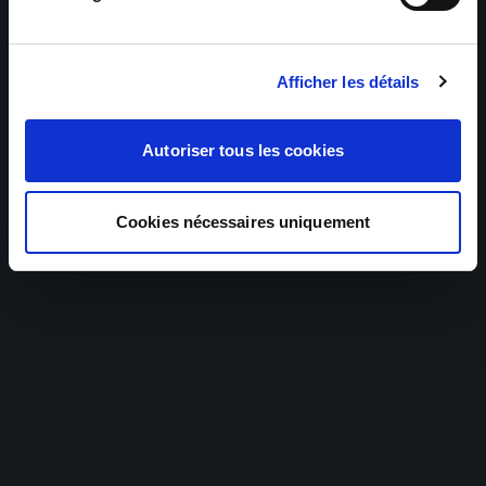
Afficher les détails
Autoriser tous les cookies
Cookies nécessaires uniquement