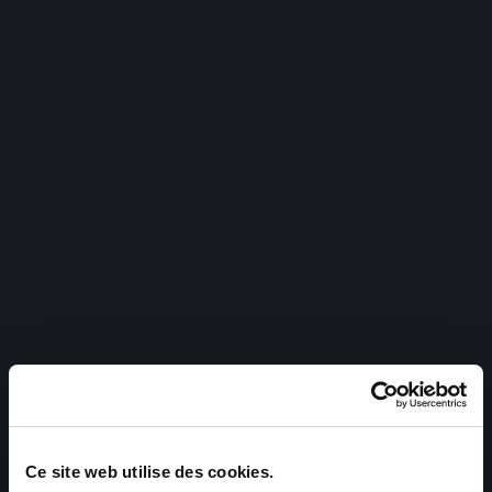
Ce site web utilise des cookies.