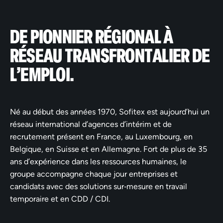
DE PIONNIER RÉGIONAL À
RÉSEAU TRANSFRONTALIER DE
L’EMPLOI.
Né au début des années 1970, Sofitex est aujourd’hui un
réseau international d’agences d’intérim et de
recrutement présent en France, au Luxembourg, en
Belgique, en Suisse et en Allemagne. Fort de plus de 35
ans d’expérience dans les ressources humaines, le
groupe accompagne chaque jour entreprises et
candidats avec des solutions sur‑mesure en travail
temporaire et en CDD / CDI.