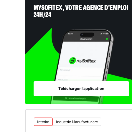
MYSOFITEX, VOTRE AGENCE D’EMPLOI
24H/24
Télécharger l'application
Interim
Industrie Manufacturiere