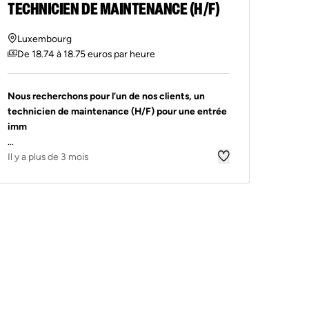
TECHNICIEN DE MAINTENANCE (H/F)
Luxembourg
De 18.74 à 18.75 euros par heure
Nous recherchons pour l’un de nos clients, un
technicien de maintenance (H/F) pour une entrée
imm
...
Il y a plus de 3 mois