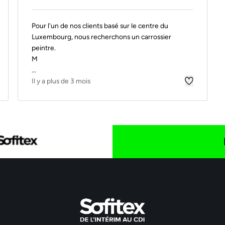
Pour l'un de nos clients basé sur le centre du
Luxembourg, nous recherchons un carrossier
peintre.
M
...
Il y a plus de 3 mois