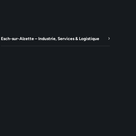
Esch-sur-Alzette – Industrie, Services & Logistique