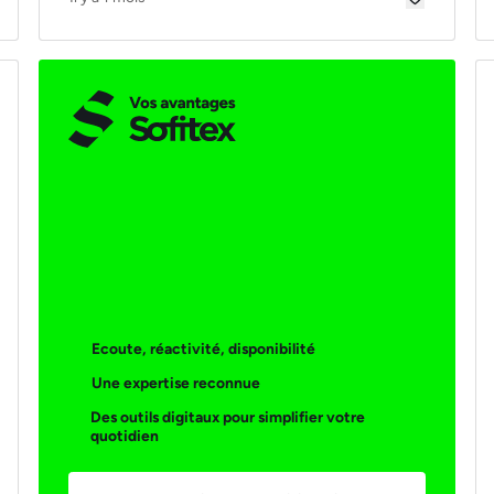
Ecoute, réactivité, disponibilité
Une expertise reconnue
Des outils digitaux pour simplifier votre
quotidien