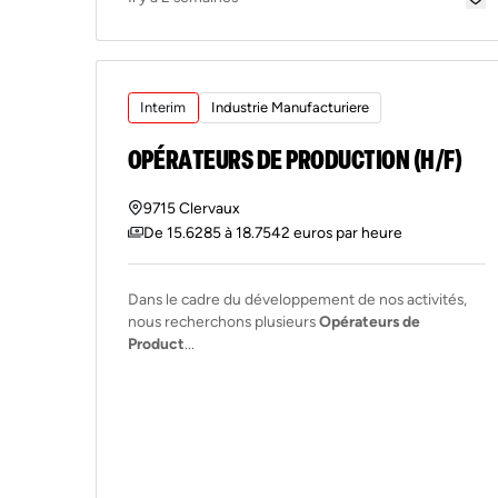
Interim
Industrie Manufacturiere
OPÉRATEURS DE PRODUCTION (H/F)
9715 Clervaux
De 15.6285 à 18.7542 euros par heure
Dans le cadre du développement de nos activités,
nous recherchons plusieurs
Opérateurs de
Product
...