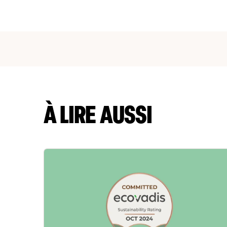
À LIRE AUSSI