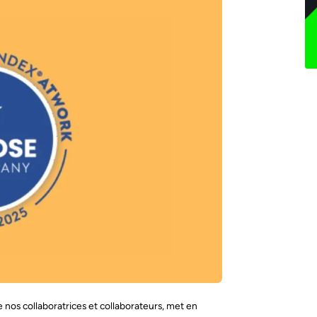
 nos collaboratrices et collaborateurs, met en