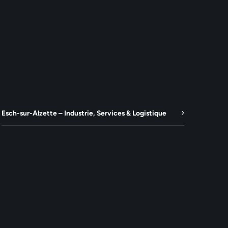
Esch-sur-Alzette – Industrie, Services & Logistique