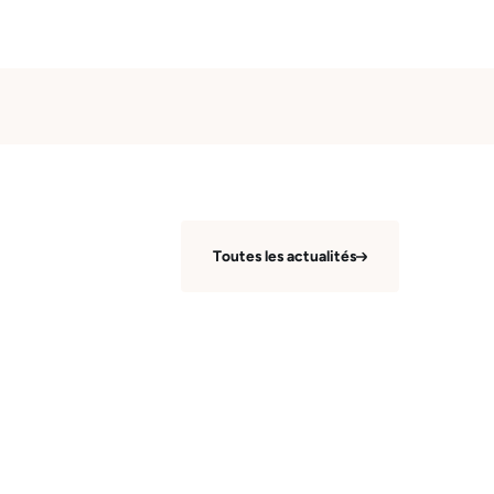
Toutes les actualités