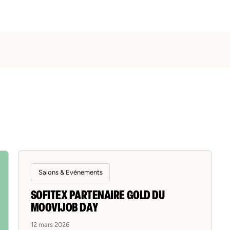
Salons & Evénements
SOFITEX PARTENAIRE GOLD DU
MOOVIJOB DAY
12 mars 2026