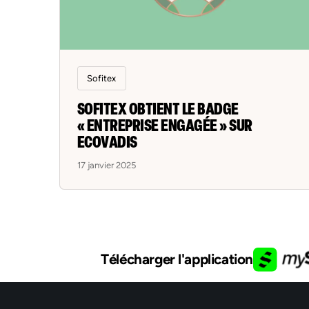
Sofitex
SOFITEX OBTIENT LE BADGE
« ENTREPRISE ENGAGÉE » SUR
ECOVADIS
17 janvier 2025
Télécharger l'application