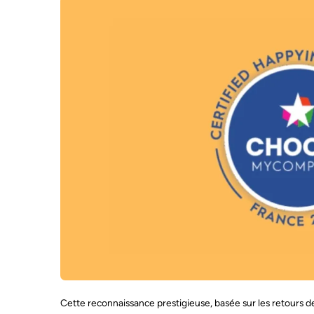
Cette reconnaissance prestigieuse, basée sur les retours de