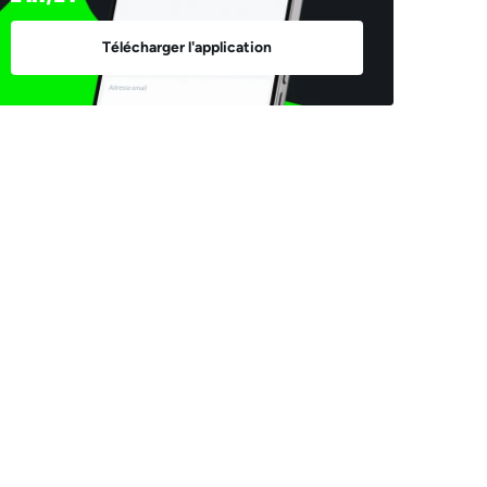
Télécharger l'application