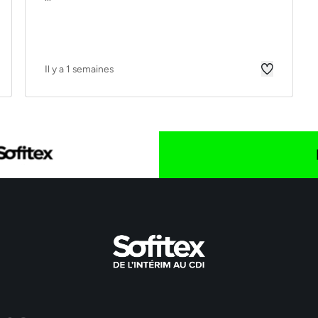
Il y a 1 semaines