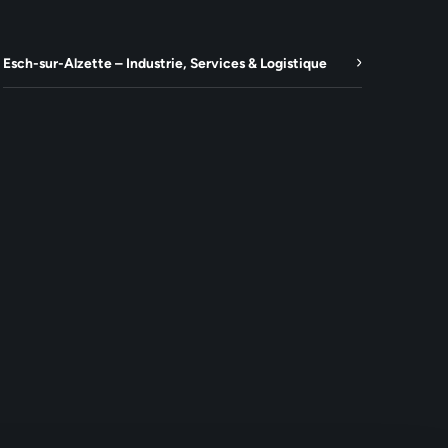
Esch-sur-Alzette – Industrie, Services & Logistique