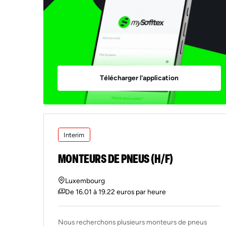
Télécharger l'application
Interim
MONTEURS DE PNEUS (H/F)
Luxembourg
De 16.01 à 19.22 euros par heure
Nous recherchons plusieurs monteurs de pneus