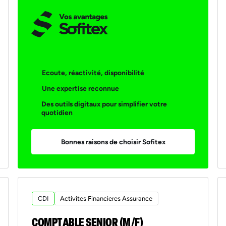
Ecoute, réactivité, disponibilité
Une expertise reconnue
Des outils digitaux pour simplifier votre
quotidien
Bonnes raisons de choisir Sofitex
CDI
Activites Financieres Assurance
COMPTABLE SENIOR (M/F)