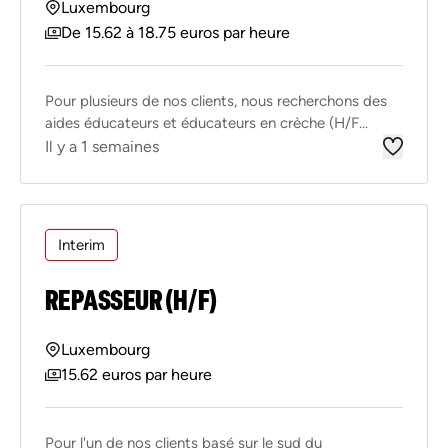
Luxembourg
De 15.62 à 18.75 euros par heure
Pour plusieurs de nos clients, nous recherchons des
aides éducateurs et éducateurs en crèche (H/F...
Il y a 1 semaines
Interim
REPASSEUR (H/F)
Luxembourg
15.62 euros par heure
Pour l'un de nos clients basé sur le sud du