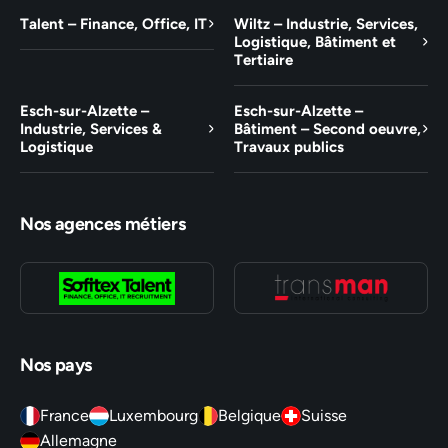
Talent – Finance, Office, IT
Wiltz – Industrie, Services,
Logistique, Bâtiment et
Tertiaire
Esch-sur-Alzette –
Esch-sur-Alzette –
Industrie, Services &
Bâtiment – Second oeuvre,
Logistique
Travaux publics
Nos agences métiers
Nos pays
France
Luxembourg
Belgique
Suisse
Allemagne