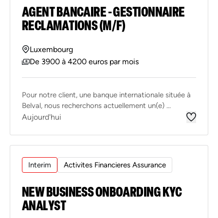
AGENT BANCAIRE - GESTIONNAIRE
RECLAMATIONS (M/F)
Luxembourg
De 3900 à 4200 euros par mois
Pour notre client, une banque internationale située à
Belval, nous recherchons actuellement un(e) ...
Aujourd'hui
Interim
Activites Financieres Assurance
NEW BUSINESS ONBOARDING KYC
ANALYST