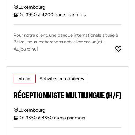
Luxembourg
De 3950 à 4200 euros par mois
Pour notre client, une banque internationale située à
Belval, nous recherchons actuellement un(e) ...
Aujourd'hui
Interim
Activites Immobilieres
RÉCEPTIONNISTE MULTILINGUE (H/F)
Luxembourg
De 3350 à 3350 euros par mois