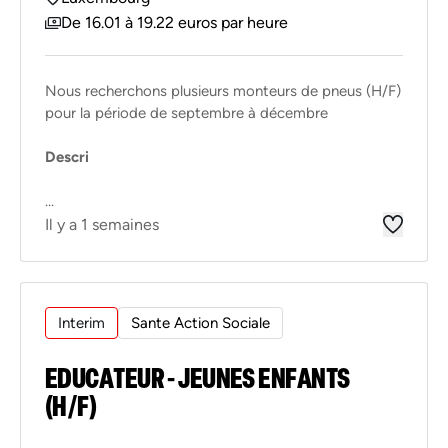
De 16.01 à 19.22 euros par heure
Nous recherchons plusieurs monteurs de pneus (H/F)
pour la période de septembre à décembre
Descri
...
Il y a 1 semaines
Interim
Sante Action Sociale
EDUCATEUR - JEUNES ENFANTS
(H/F)