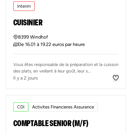
Interim
CUISINIER
8399 Windhof
De 16.01 à 19.22 euros par heure
Vous êtes responsable de la préparation et la cuisson
des plats, en veillant à leur goût, leur s...
Il y a 2 jours
CDI
Activites Financieres Assurance
COMPTABLE SENIOR (M/F)