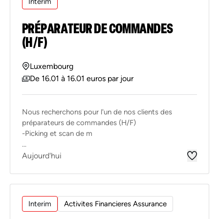
Interim
PRÉPARATEUR DE COMMANDES
(H/F)
Luxembourg
De 16.01 à 16.01 euros par jour
Nous recherchons pour l'un de nos clients des
préparateurs de commandes (H/F)
-Picking et scan de m
...
Aujourd'hui
Interim
Activites Financieres Assurance