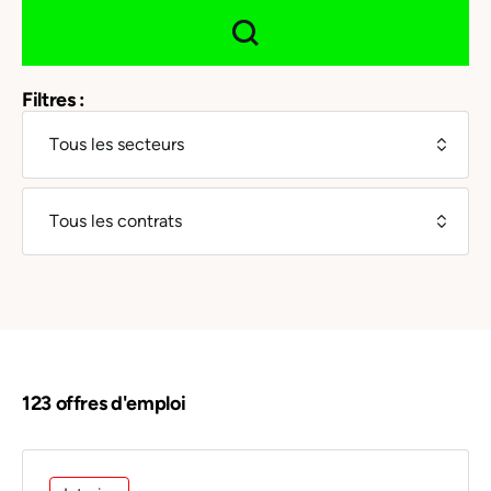
Filtres :
123 offres d'emploi