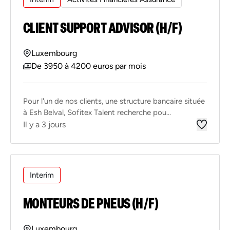
CLIENT SUPPORT ADVISOR (H/F)
Luxembourg
De 3950 à 4200 euros par mois
Pour l'un de nos clients, une structure bancaire située
à Esh Belval, Sofitex Talent recherche pou...
Il y a 3 jours
Interim
MONTEURS DE PNEUS (H/F)
Luxembourg