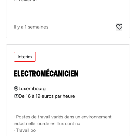
...
Il y a 1 semaines
Interim
ELECTROMÉCANICIEN
Luxembourg
De 16 à 19 euros par heure
· Postes de travail variés dans un environnement
industrielle lourde en flux continu
· Travail po