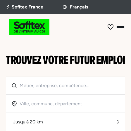
TROUVEZ VOTRE FUTUR EMPLOI