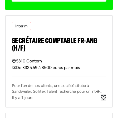
Interim
SECRÉTAIRE COMPTABLE FR-ANG
(H/F)
5310 Contern
De 3325.59 à 3500 euros par mois
Pour l'un de nos clients, une société située à
Sandweiler, Sofitex Talent recherche pour un int�...
Il y a 1 jours