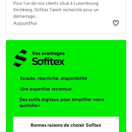
Pour l'un de nos clients situé à Luxembourg
Kirchberg, Sofitex Talent recherche pour un
démarrage...
Aujourd'hui
Ecoute, réactivité, disponibilité
Une expertise reconnue
Des outils digitaux pour simplifier votre
quotidien
Bonnes raisons de choisir Sofitex