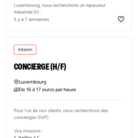
Luxembourg, nous recherchons un repasseur
industriel (H...
Il y a 1 semaines
Interim
CONCIERGE (H/F)
Luxembourg
De 16 à 17 euros par heure
Pour l'un de nos clients, nous recherchons des
concierges (H/F) .
Vos missions :
1. Veiller à l’