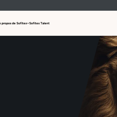
À propos de Sofitex
Sofitex Talent