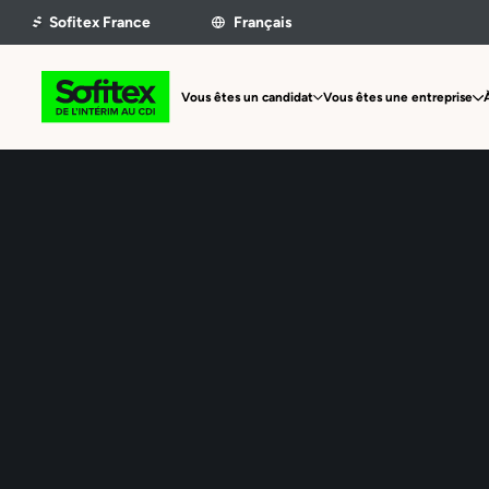
Vous êtes un candidat
Vous êtes une entreprise