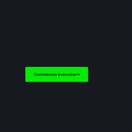
Commencer à recruter